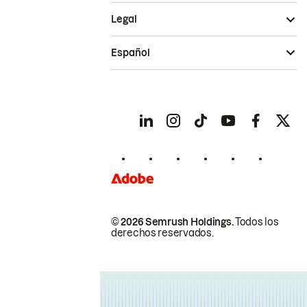
Legal
Español
© 2026 Semrush Holdings.
Todos los
derechos reservados.