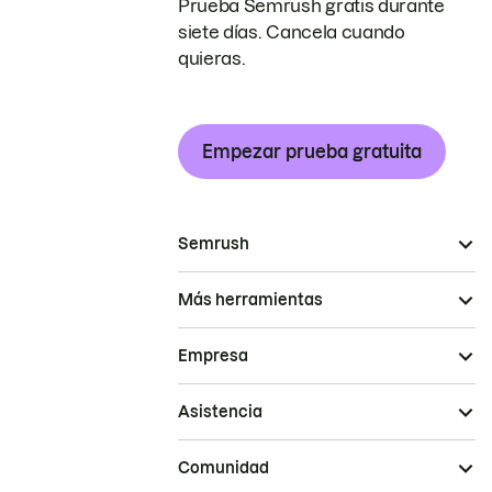
Prueba Semrush gratis durante
siete días. Cancela cuando
quieras.
Empezar prueba gratuita
Semrush
Más herramientas
Empresa
Asistencia
Comunidad