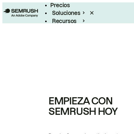
Precios
Soluciones
Recursos
Empresas
EMPIEZA CON
SEMRUSH HOY