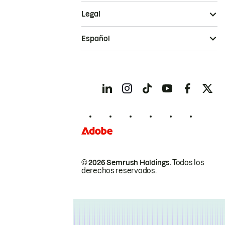
Legal
Español
© 2026 Semrush Holdings.
Todos los
derechos reservados.