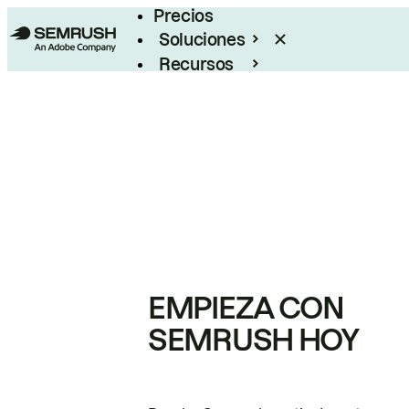
Precios
Soluciones
Recursos
Empresas
EMPIEZA CON
SEMRUSH HOY