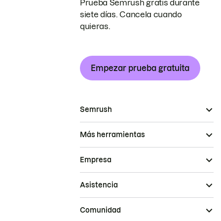
Prueba Semrush gratis durante
siete días. Cancela cuando
quieras.
Empezar prueba gratuita
Semrush
Más herramientas
Empresa
Asistencia
Comunidad