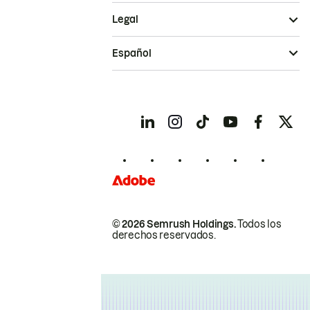
Legal
Español
© 2026 Semrush Holdings.
Todos los
derechos reservados.