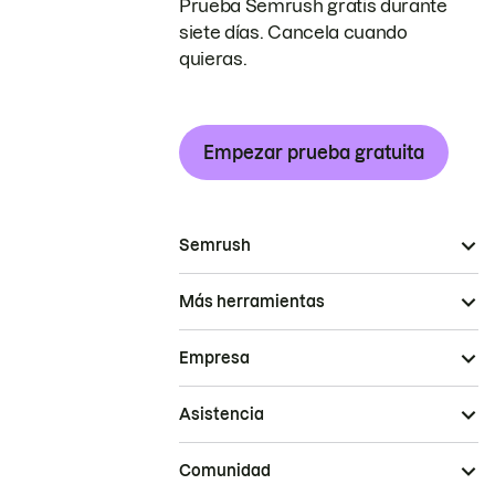
Prueba Semrush gratis durante
siete días. Cancela cuando
quieras.
Empezar prueba gratuita
Semrush
Más herramientas
Empresa
Asistencia
Comunidad