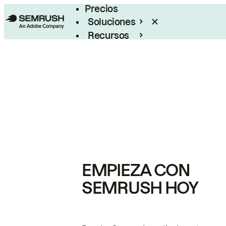
Precios
Soluciones
Recursos
Empresas
EMPIEZA CON
SEMRUSH HOY