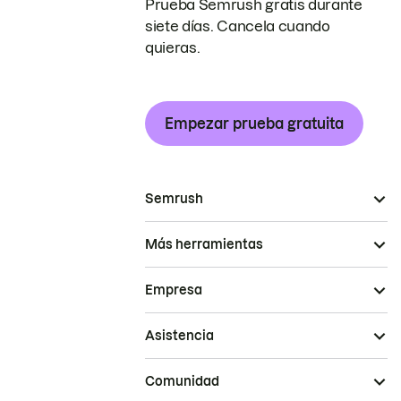
Prueba Semrush gratis durante
siete días. Cancela cuando
quieras.
Empezar prueba gratuita
Semrush
Más herramientas
Empresa
Asistencia
Comunidad