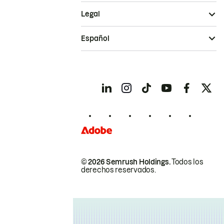
Legal
Español
© 2026 Semrush Holdings.
Todos los
derechos reservados.