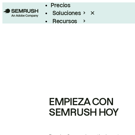
Precios
Soluciones
Recursos
Empresas
EMPIEZA CON
SEMRUSH HOY