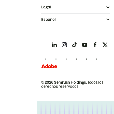
Legal
Español
© 2026 Semrush Holdings.
Todos los
derechos reservados.