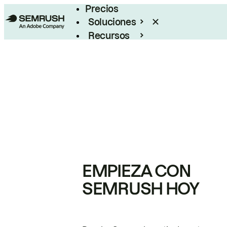
Precios
Soluciones
Recursos
Empresas
EMPIEZA CON
SEMRUSH HOY