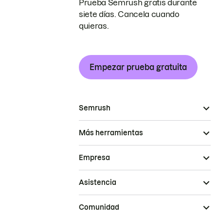
Prueba Semrush gratis durante
siete días. Cancela cuando
quieras.
Empezar prueba gratuita
Semrush
Más herramientas
Empresa
Asistencia
Comunidad