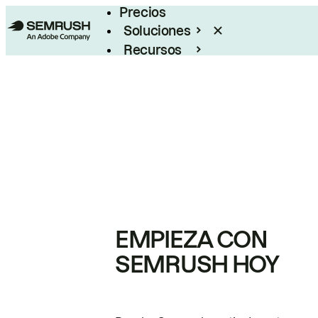
Precios
Soluciones
Recursos
Empresas
EMPIEZA CON
SEMRUSH HOY