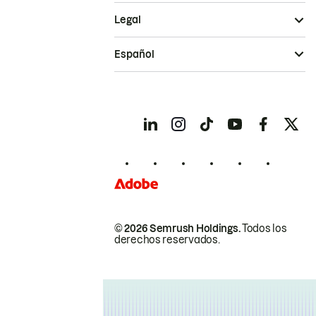
Legal
Español
© 2026 Semrush Holdings.
Todos los
derechos reservados.