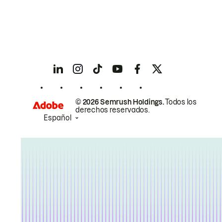
© 2026 Semrush Holdings.
Todos los
derechos reservados.
Español