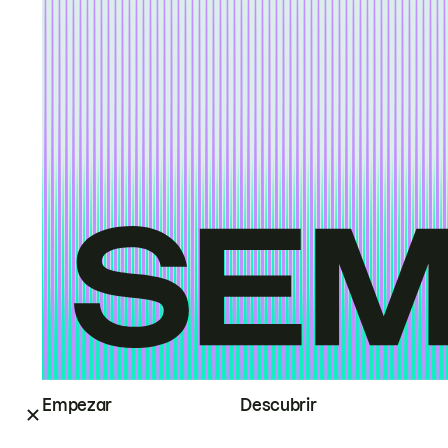
Empezar
Descubrir