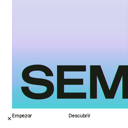
Empezar
Descubrir