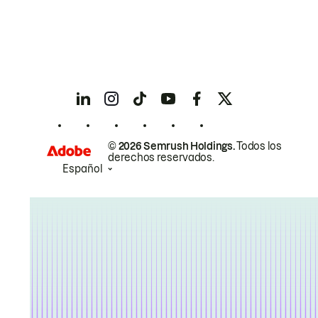
© 2026 Semrush Holdings.
Todos los
derechos reservados.
Español