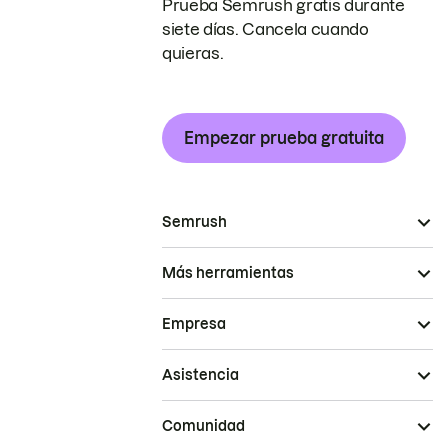
Prueba Semrush gratis durante
siete días. Cancela cuando
quieras.
Empezar prueba gratuita
Semrush
Más herramientas
Empresa
Asistencia
Comunidad