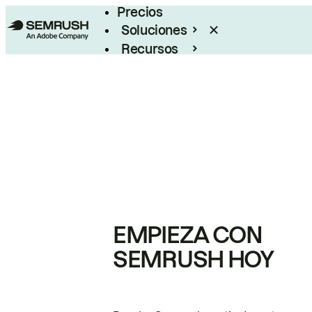
Precios
Soluciones
Recursos
Empresas
EMPIEZA CON
SEMRUSH HOY