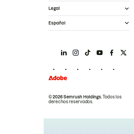
Legal
Español
© 2026 Semrush Holdings.
Todos los
derechos reservados.