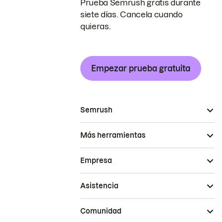
Prueba Semrush gratis durante
siete días. Cancela cuando
quieras.
Empezar prueba gratuita
Semrush
Más herramientas
Empresa
Asistencia
Comunidad