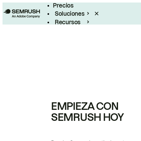
Precios
Soluciones
Recursos
Empresas
EMPIEZA CON
SEMRUSH HOY