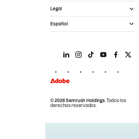
Legal
Español
© 2026 Semrush Holdings.
Todos los
derechos reservados.