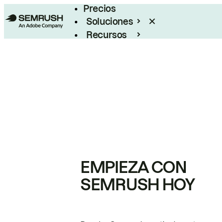
Precios
Soluciones
Recursos
Empresas
EMPIEZA CON
SEMRUSH HOY