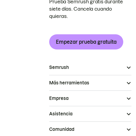
Prueba Semrush gratis durante
siete días. Cancela cuando
quieras.
Empezar prueba gratuita
Semrush
Más herramientas
Empresa
Asistencia
Comunidad