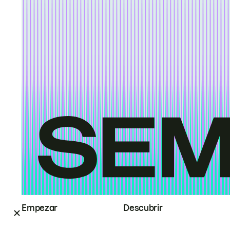
Empezar
Descubrir