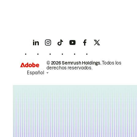
© 2026 Semrush Holdings.
Todos los
derechos reservados.
Español