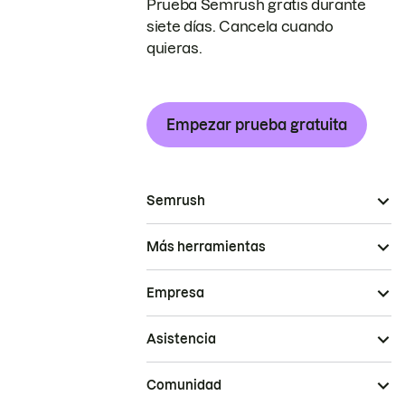
Prueba Semrush gratis durante
siete días. Cancela cuando
quieras.
Empezar prueba gratuita
Semrush
Más herramientas
Empresa
Asistencia
Comunidad