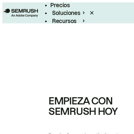
Precios
Soluciones
Recursos
Empresas
EMPIEZA CON
SEMRUSH HOY