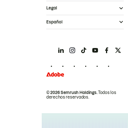
Legal
Español
© 2026 Semrush Holdings.
Todos los
derechos reservados.