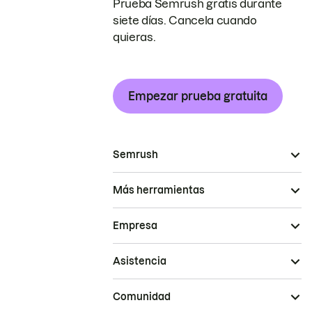
Prueba Semrush gratis durante
siete días. Cancela cuando
quieras.
Empezar prueba gratuita
Semrush
Más herramientas
Empresa
Asistencia
Comunidad