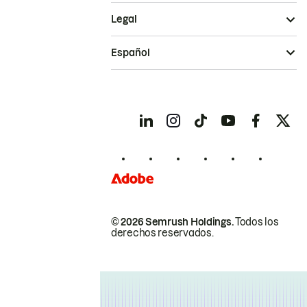
Legal
Español
© 2026 Semrush Holdings.
Todos los
derechos reservados.