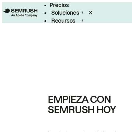
Precios
Soluciones
Recursos
Empresas
EMPIEZA CON
SEMRUSH HOY