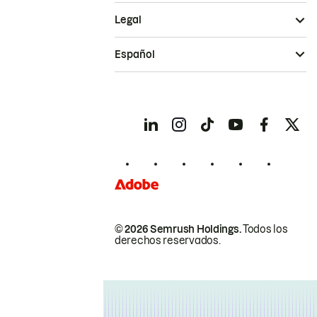
Legal
Español
© 2026 Semrush Holdings.
Todos los
derechos reservados.