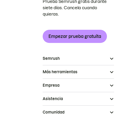
Prueba Semrush gratis durante
siete días. Cancela cuando
quieras.
Empezar prueba gratuita
Semrush
Más herramientas
Empresa
Asistencia
Comunidad