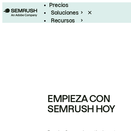
Precios
Soluciones
Recursos
Empresas
EMPIEZA CON
SEMRUSH HOY