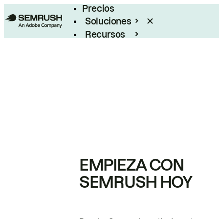
Precios
Soluciones
Recursos
Empresas
EMPIEZA CON
SEMRUSH HOY