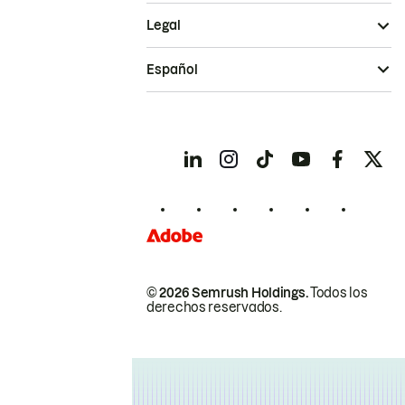
Legal
Español
© 2026 Semrush Holdings.
Todos los
derechos reservados.