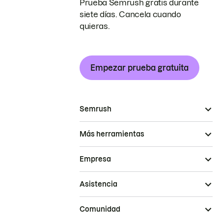
Prueba Semrush gratis durante
siete días. Cancela cuando
quieras.
Empezar prueba gratuita
Semrush
Más herramientas
Empresa
Asistencia
Comunidad