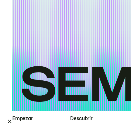
Empezar
Descubrir