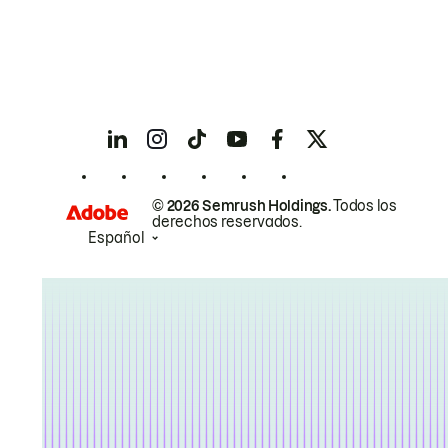
© 2026 Semrush Holdings.
Todos los
derechos reservados.
Español