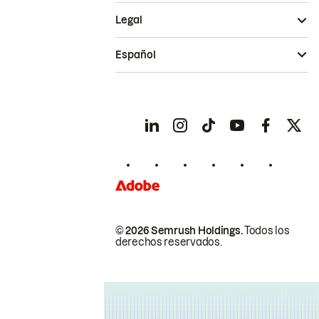
Legal
Español
© 2026 Semrush Holdings.
Todos los
derechos reservados.