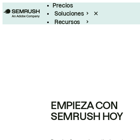
Precios
Soluciones
Recursos
Empresas
EMPIEZA CON
SEMRUSH HOY