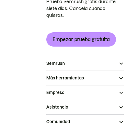
Prueba Semrush gratis durante
siete días. Cancela cuando
quieras.
Empezar prueba gratuita
Semrush
Más herramientas
Empresa
Asistencia
Comunidad