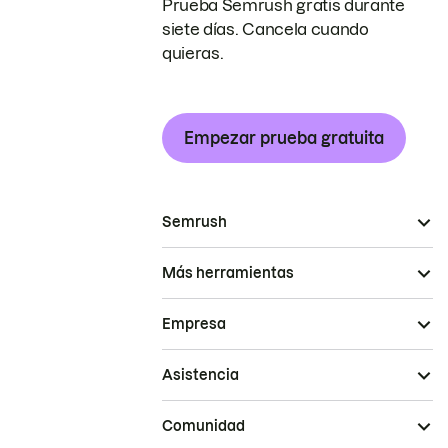
Prueba Semrush gratis durante
siete días. Cancela cuando
quieras.
Empezar prueba gratuita
Semrush
Más herramientas
Empresa
Asistencia
Comunidad