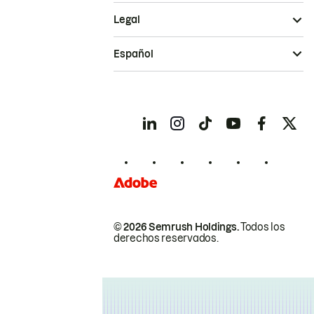
Legal
Español
© 2026 Semrush Holdings.
Todos los
derechos reservados.