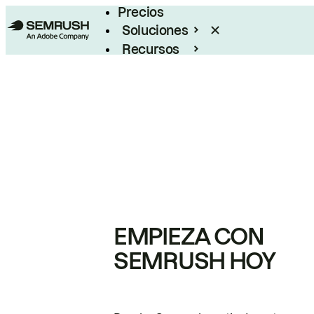
Precios
Soluciones
Recursos
Empresas
EMPIEZA CON
SEMRUSH HOY