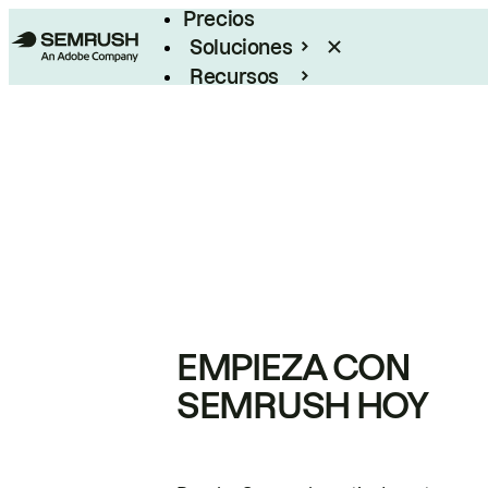
Precios
Soluciones
Recursos
Empresas
EMPIEZA CON
SEMRUSH HOY