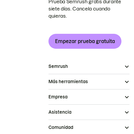
Prueba Semrush gratis durante
siete días. Cancela cuando
quieras.
Empezar prueba gratuita
Semrush
Más herramientas
Empresa
Asistencia
Comunidad