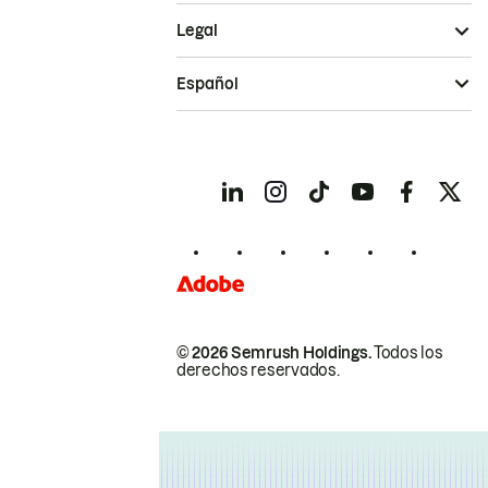
Legal
Español
© 2026 Semrush Holdings.
Todos los
derechos reservados.