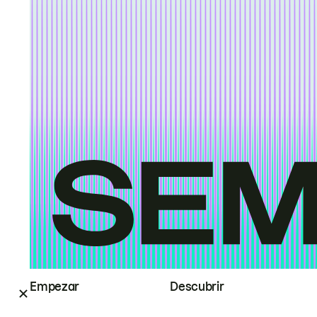
Empezar
Descubrir