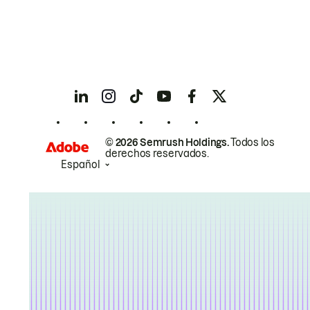
© 2026 Semrush Holdings.
Todos los
derechos reservados.
Español