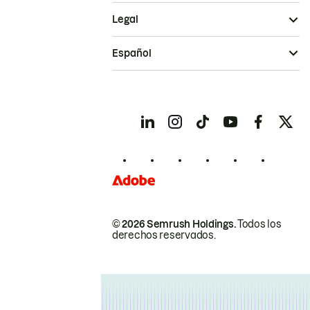
Legal
Español
© 2026 Semrush Holdings.
Todos los
derechos reservados.