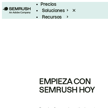
Precios
Soluciones
Recursos
Empresas
EMPIEZA CON
SEMRUSH HOY