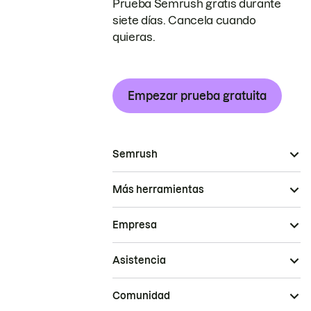
Prueba Semrush gratis durante
siete días. Cancela cuando
quieras.
Empezar prueba gratuita
Semrush
Más herramientas
Empresa
Asistencia
Comunidad