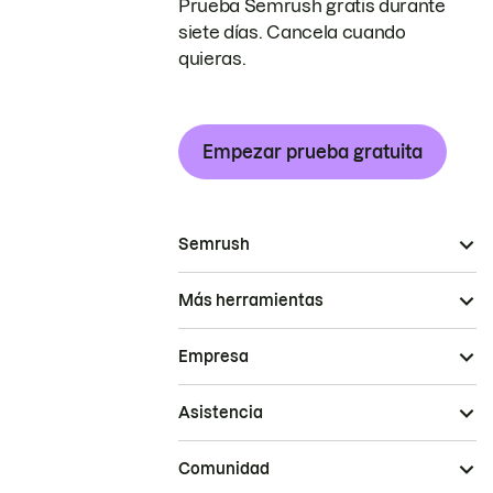
Prueba Semrush gratis durante
siete días. Cancela cuando
quieras.
Empezar prueba gratuita
Semrush
Más herramientas
Empresa
Asistencia
Comunidad