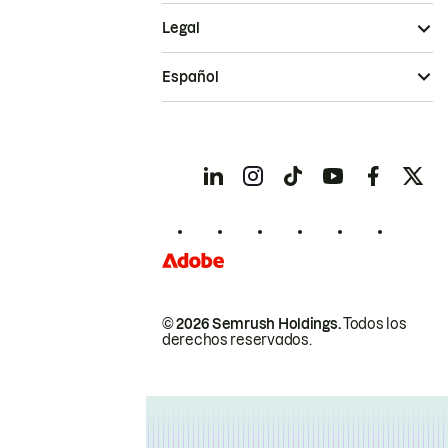
Legal
Español
© 2026 Semrush Holdings.
Todos los
derechos reservados.