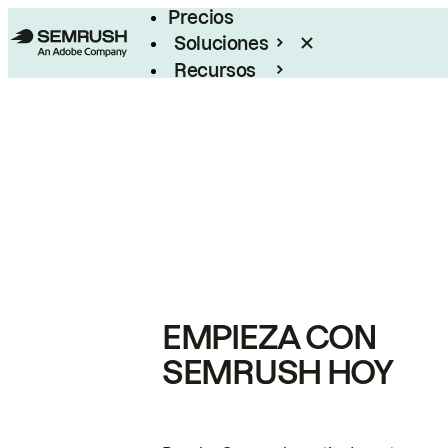
Precios
Soluciones
Recursos
Empresas
EMPIEZA CON
SEMRUSH HOY