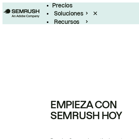
Precios
Soluciones
Recursos
Empresas
EMPIEZA CON
SEMRUSH HOY