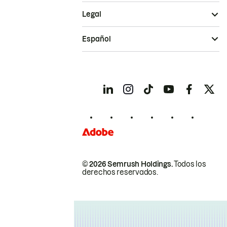
Legal
Español
© 2026 Semrush Holdings.
Todos los
derechos reservados.