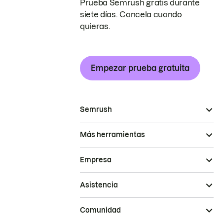
Prueba Semrush gratis durante
siete días. Cancela cuando
quieras.
Empezar prueba gratuita
Semrush
Más herramientas
Empresa
Asistencia
Comunidad