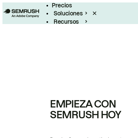
Precios
Soluciones
Recursos
Empresas
EMPIEZA CON
SEMRUSH HOY