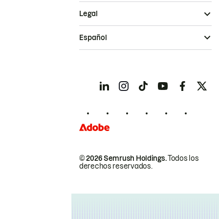
Legal
Español
© 2026 Semrush Holdings.
Todos los
derechos reservados.