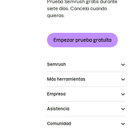
Prueba Semrush gratis durante
siete días. Cancela cuando
quieras.
Empezar prueba gratuita
Semrush
Más herramientas
Empresa
Asistencia
Comunidad