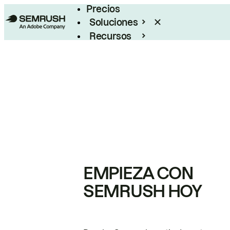
Precios
Soluciones
Recursos
Empresas
EMPIEZA CON
SEMRUSH HOY