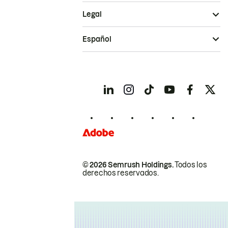
Legal
Español
© 2026 Semrush Holdings.
Todos los
derechos reservados.