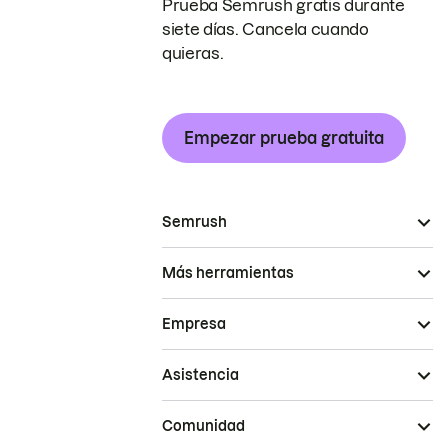
Prueba Semrush gratis durante
siete días. Cancela cuando
quieras.
Empezar prueba gratuita
Semrush
Más herramientas
Empresa
Asistencia
Comunidad