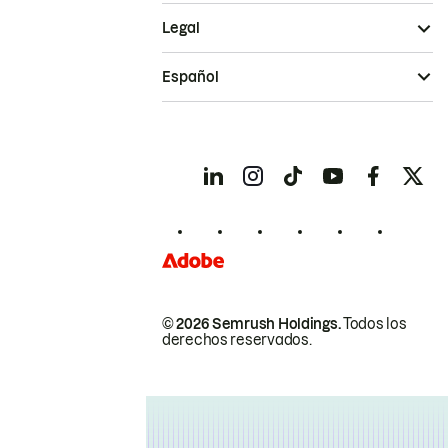
Legal
Español
© 2026 Semrush Holdings.
Todos los
derechos reservados.