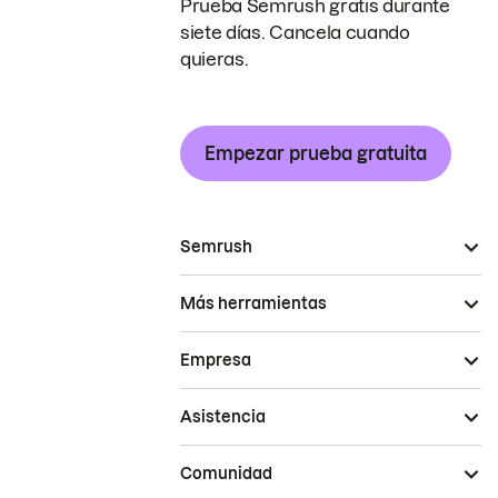
Prueba Semrush gratis durante
siete días. Cancela cuando
quieras.
Empezar prueba gratuita
Semrush
Más herramientas
Empresa
Asistencia
Comunidad