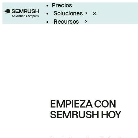
Precios
Soluciones
Recursos
Empresas
EMPIEZA CON
SEMRUSH HOY