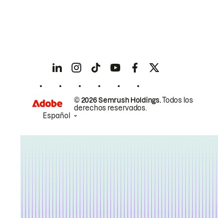
© 2026 Semrush Holdings.
Todos los
derechos reservados.
Español