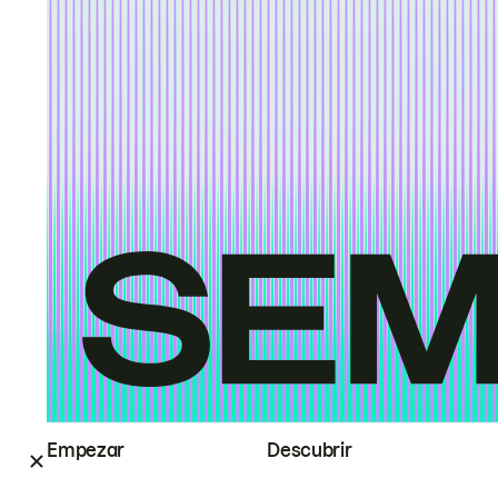
Empezar
Descubrir