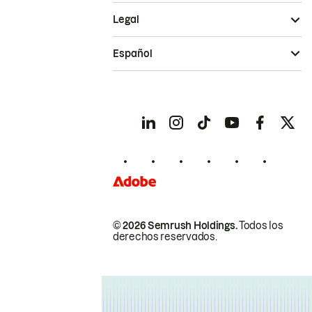
Legal
Español
© 2026 Semrush Holdings.
Todos los
derechos reservados.