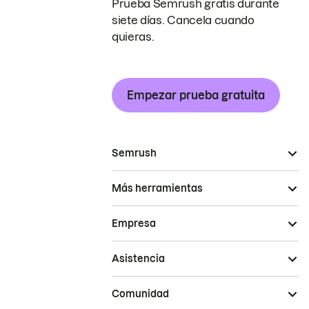
Prueba Semrush gratis durante
siete días. Cancela cuando
quieras.
Empezar prueba gratuita
Semrush
Más herramientas
Empresa
Asistencia
Comunidad