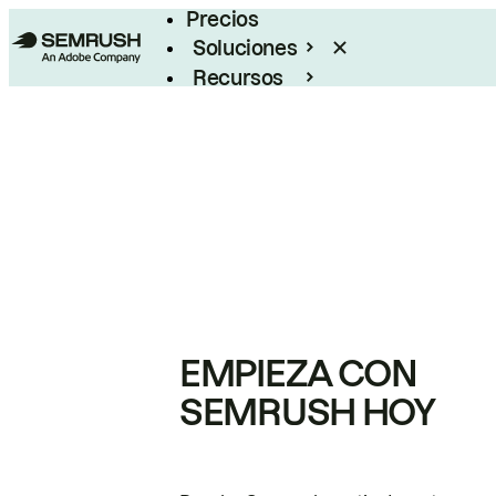
Precios
Soluciones
Recursos
Empresas
EMPIEZA CON
SEMRUSH HOY