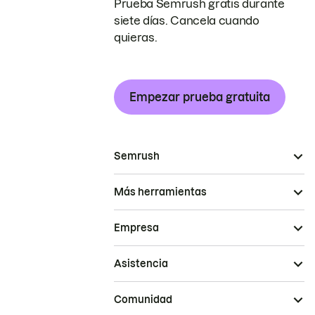
Prueba Semrush gratis durante
siete días. Cancela cuando
quieras.
Empezar prueba gratuita
Semrush
Más herramientas
Empresa
Asistencia
Comunidad