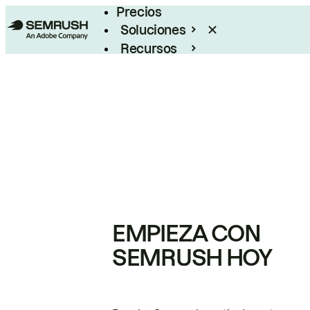
Precios
Soluciones
Recursos
Empresas
EMPIEZA CON
SEMRUSH HOY