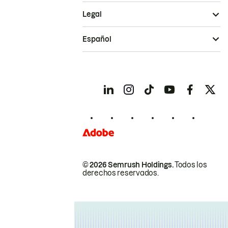
Legal
Español
© 2026 Semrush Holdings.
Todos los
derechos reservados.