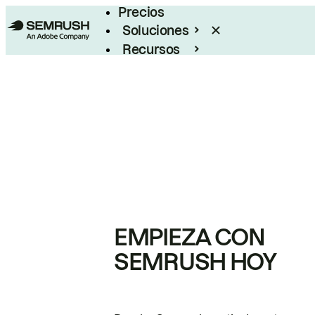
Precios
Soluciones
Recursos
Empresas
EMPIEZA CON
SEMRUSH HOY