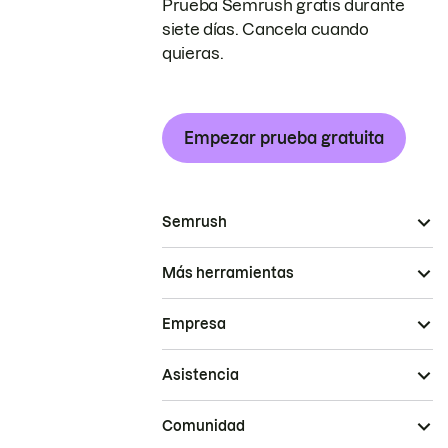
Prueba Semrush gratis durante
siete días. Cancela cuando
quieras.
Empezar prueba gratuita
Semrush
Más herramientas
Empresa
Asistencia
Comunidad