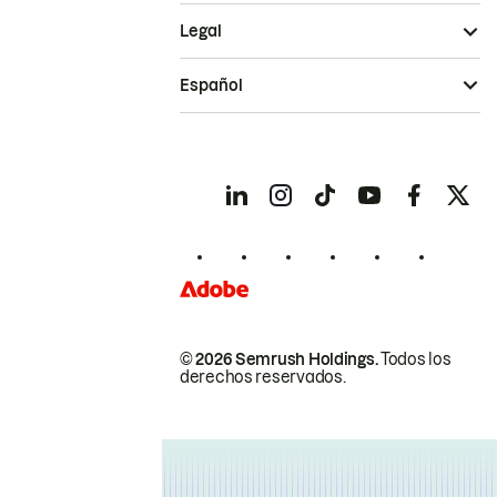
Legal
Español
© 2026 Semrush Holdings.
Todos los
derechos reservados.