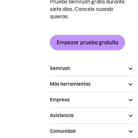
Prueba Semrush gratis durante
siete días. Cancela cuando
quieras.
Empezar prueba gratuita
Semrush
Más herramientas
Empresa
Asistencia
Comunidad