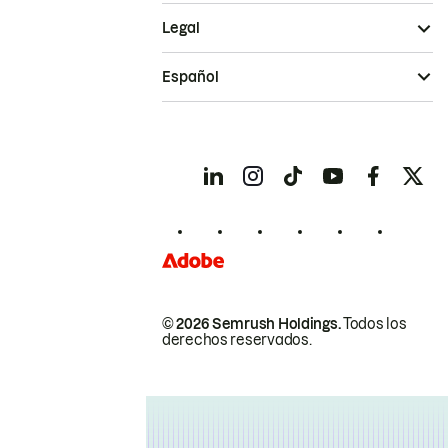
Legal
Español
© 2026 Semrush Holdings.
Todos los
derechos reservados.