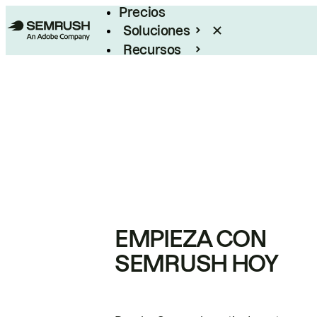
Precios
Soluciones
Recursos
Empresas
EMPIEZA CON
SEMRUSH HOY