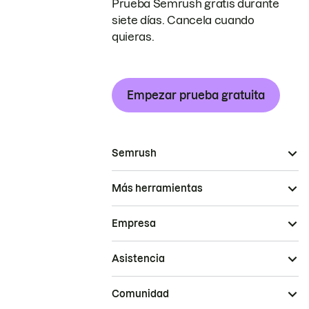
Prueba Semrush gratis durante
siete días. Cancela cuando
quieras.
Empezar prueba gratuita
Semrush
Más herramientas
Empresa
Asistencia
Comunidad