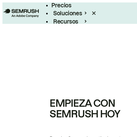
Precios
Soluciones
Recursos
Empresas
EMPIEZA CON
SEMRUSH HOY