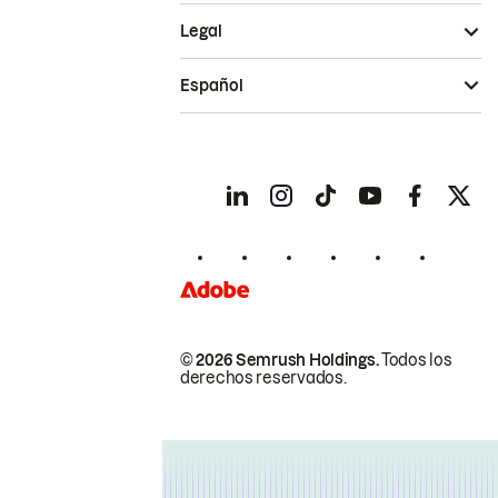
Legal
Español
© 2026 Semrush Holdings.
Todos los
derechos reservados.