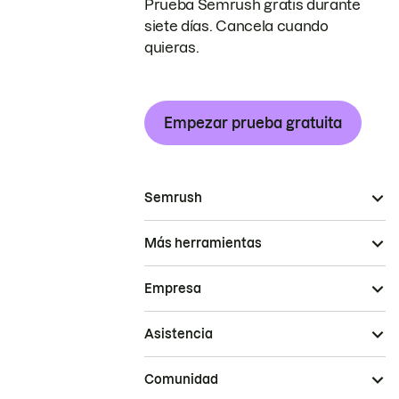
Prueba Semrush gratis durante
siete días. Cancela cuando
quieras.
Empezar prueba gratuita
Semrush
Más herramientas
Empresa
Asistencia
Comunidad