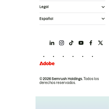
Legal
Español
© 2026 Semrush Holdings.
Todos los
derechos reservados.