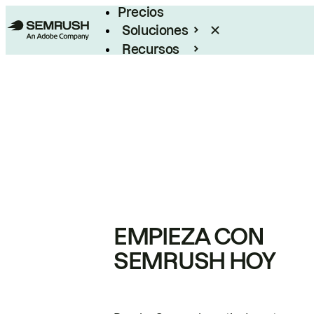
Precios
Soluciones
Recursos
Empresas
EMPIEZA CON
SEMRUSH HOY