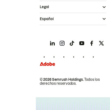
Legal
Español
© 2026 Semrush Holdings.
Todos los
derechos reservados.