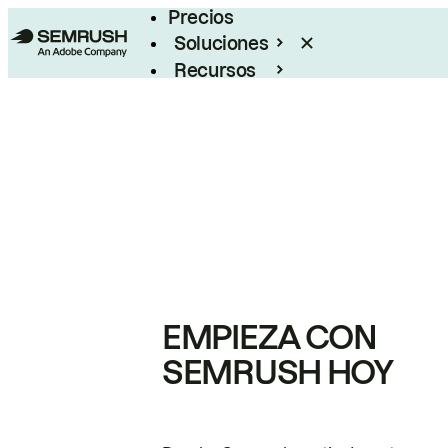
Precios
Soluciones
Recursos
Empresas
EMPIEZA CON
SEMRUSH HOY