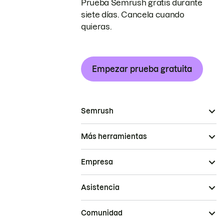
Prueba Semrush gratis durante
siete días. Cancela cuando
quieras.
Empezar prueba gratuita
Semrush
Más herramientas
Empresa
Asistencia
Comunidad