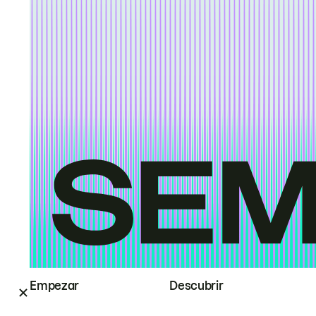
Empezar
Descubrir