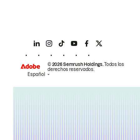
© 2026 Semrush Holdings.
Todos los
derechos reservados.
Español