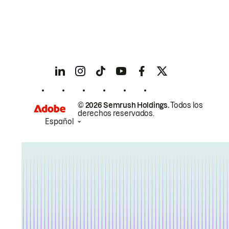
© 2026 Semrush Holdings.
Todos los
derechos reservados.
Español