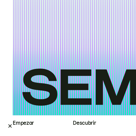
Empezar
Descubrir