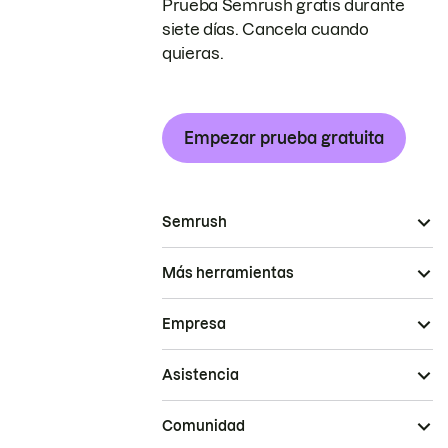
Prueba Semrush gratis durante
siete días. Cancela cuando
quieras.
Empezar prueba gratuita
Semrush
Más herramientas
Empresa
Asistencia
Comunidad