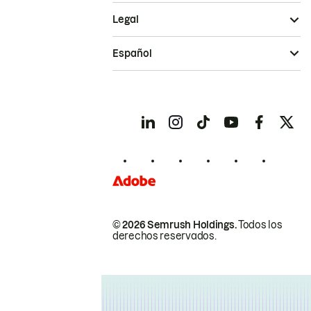
Legal
Español
© 2026 Semrush Holdings.
Todos los
derechos reservados.