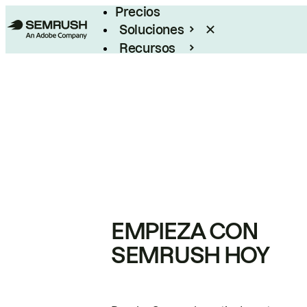
Precios
Soluciones
Recursos
Empresas
EMPIEZA CON
SEMRUSH HOY