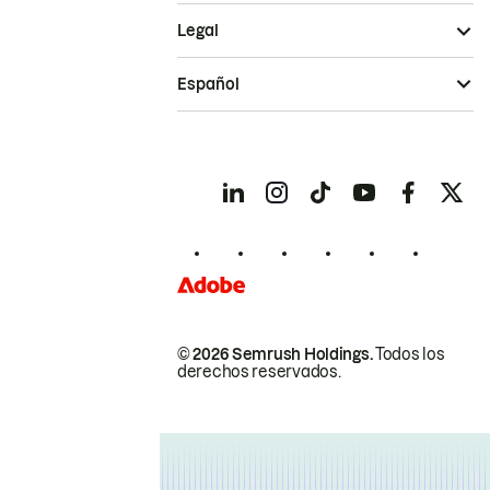
Legal
Español
© 2026 Semrush Holdings.
Todos los
derechos reservados.