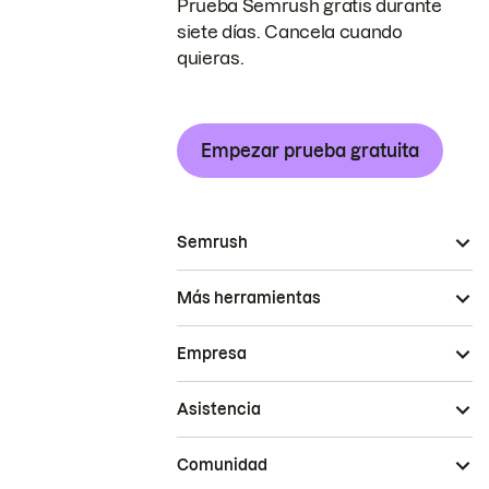
Prueba Semrush gratis durante
siete días. Cancela cuando
quieras.
Empezar prueba gratuita
Semrush
Más herramientas
Empresa
Asistencia
Comunidad