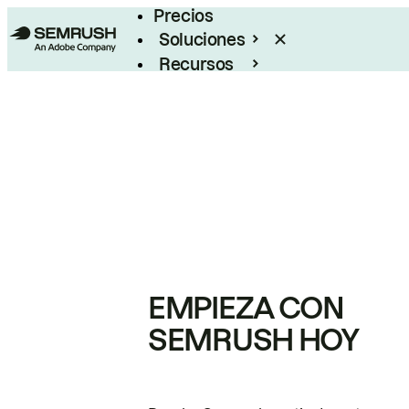
Precios
Soluciones
Recursos
Empresas
EMPIEZA CON
SEMRUSH HOY