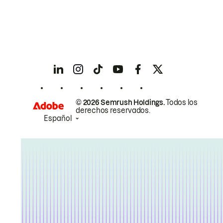
© 2026 Semrush Holdings.
Todos los
derechos reservados.
Español