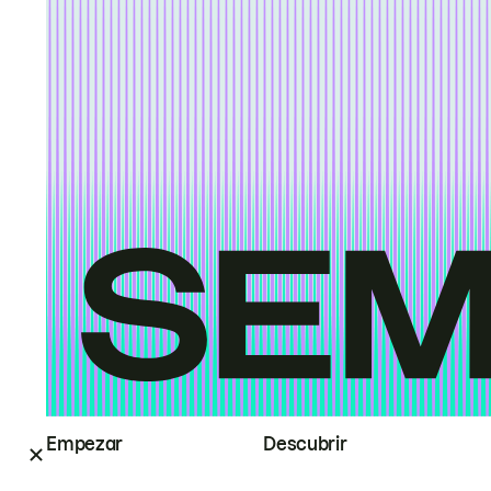
Empezar
Descubrir