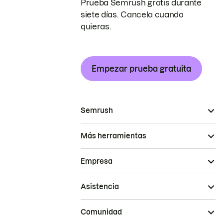
Prueba Semrush gratis durante
siete días. Cancela cuando
quieras.
Empezar prueba gratuita
Semrush
Más herramientas
Empresa
Asistencia
Comunidad