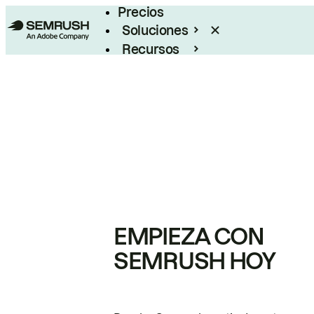
Precios
Soluciones
Recursos
Empresas
EMPIEZA CON
SEMRUSH HOY