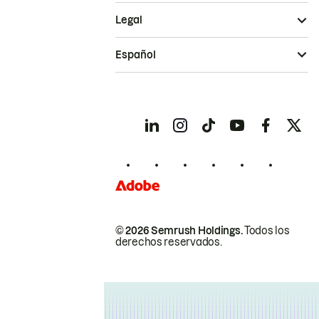
Legal
Español
© 2026 Semrush Holdings.
Todos los
derechos reservados.