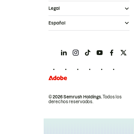
Legal
Español
© 2026 Semrush Holdings.
Todos los
derechos reservados.