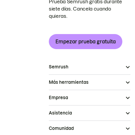
Prueba Semrush gratis durante
siete días. Cancela cuando
quieras.
Empezar prueba gratuita
Semrush
Más herramientas
Empresa
Asistencia
Comunidad