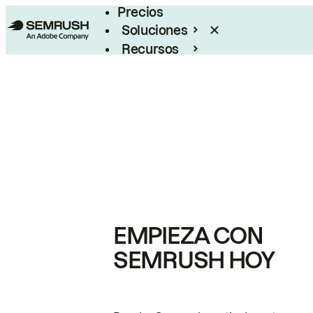
Precios
Soluciones
Recursos
Empresas
EMPIEZA CON
SEMRUSH HOY