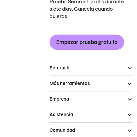
Prueba Semrush gratis durante
siete días. Cancela cuando
quieras.
Empezar prueba gratuita
Semrush
Más herramientas
Empresa
Asistencia
Comunidad