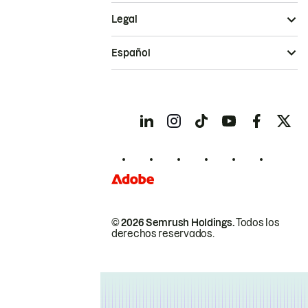
Legal
Español
© 2026 Semrush Holdings.
Todos los
derechos reservados.