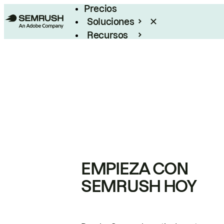
Precios
Soluciones
Recursos
Empresas
EMPIEZA CON
SEMRUSH HOY