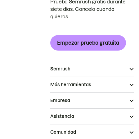
Prueba Semrush gratis durante
siete días. Cancela cuando
quieras.
Empezar prueba gratuita
Semrush
Más herramientas
Empresa
Asistencia
Comunidad