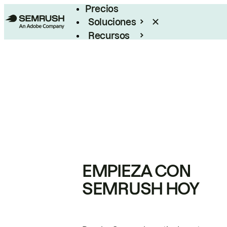
Precios
Soluciones
Recursos
Empresas
EMPIEZA CON
SEMRUSH HOY