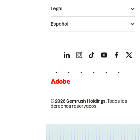
Legal
Español
© 2026 Semrush Holdings.
Todos los
derechos reservados.