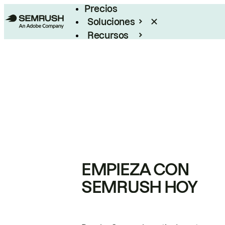
Precios
Soluciones
Recursos
Empresas
EMPIEZA CON
SEMRUSH HOY