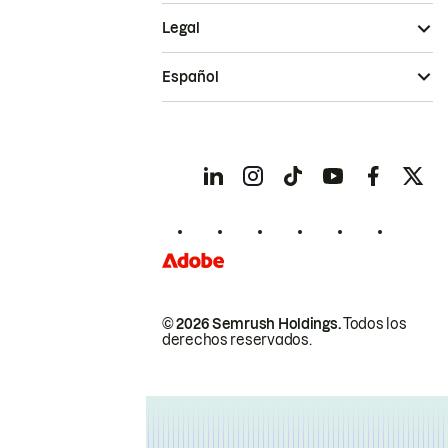
Legal
Español
© 2026 Semrush Holdings.
Todos los
derechos reservados.