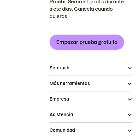
Prueba Semrush gratis durante
siete días. Cancela cuando
quieras.
Empezar prueba gratuita
Semrush
Más herramientas
Empresa
Asistencia
Comunidad