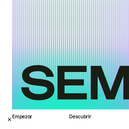
Empezar
Descubrir