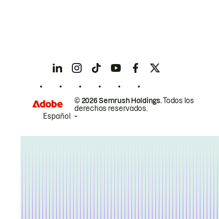
© 2026 Semrush Holdings.
Todos los
derechos reservados.
Español