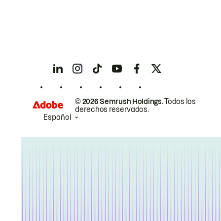
© 2026 Semrush Holdings.
Todos los
derechos reservados.
Español