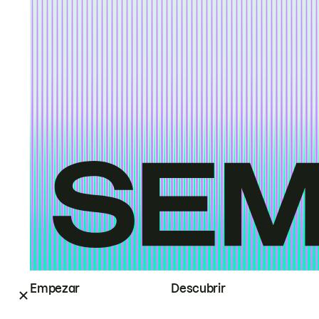
Empezar
Descubrir