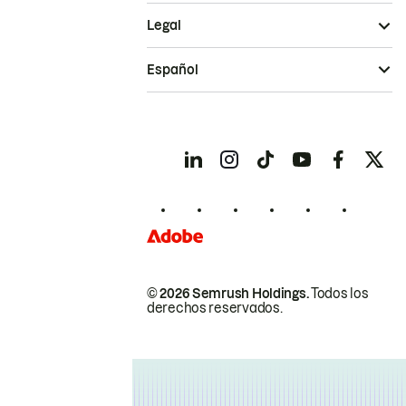
Legal
Español
© 2026 Semrush Holdings.
Todos los
derechos reservados.