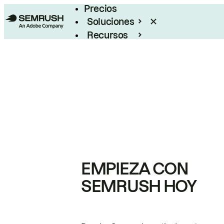
Precios
Soluciones
Recursos
Empresas
EMPIEZA CON
SEMRUSH HOY