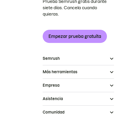
Prueba Semrush gratis durante
siete días. Cancela cuando
quieras.
Empezar prueba gratuita
Semrush
Más herramientas
Empresa
Asistencia
Comunidad