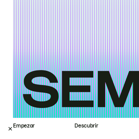
Empezar
Descubrir