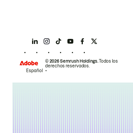
© 2026 Semrush Holdings.
Todos los
derechos reservados.
Español