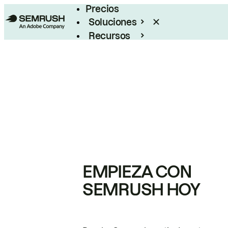
Precios
Soluciones
Recursos
Empresas
EMPIEZA CON
SEMRUSH HOY