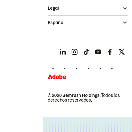
Legal
Español
© 2026 Semrush Holdings.
Todos los
derechos reservados.