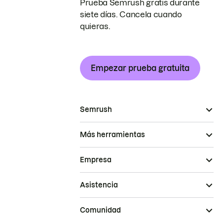
Prueba Semrush gratis durante
siete días. Cancela cuando
quieras.
Empezar prueba gratuita
Semrush
Más herramientas
Empresa
Asistencia
Comunidad